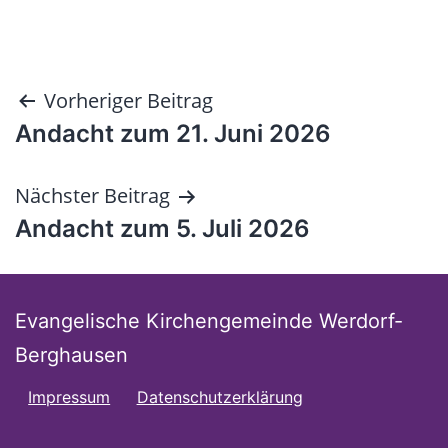
Beitragsnavigation
Vorheriger Beitrag
Andacht zum 21. Juni 2026
Nächster Beitrag
Andacht zum 5. Juli 2026
Evangelische Kirchengemeinde Werdorf-
Berghausen
Impressum
Datenschutzerklärung