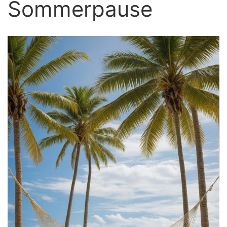
Sommerpause