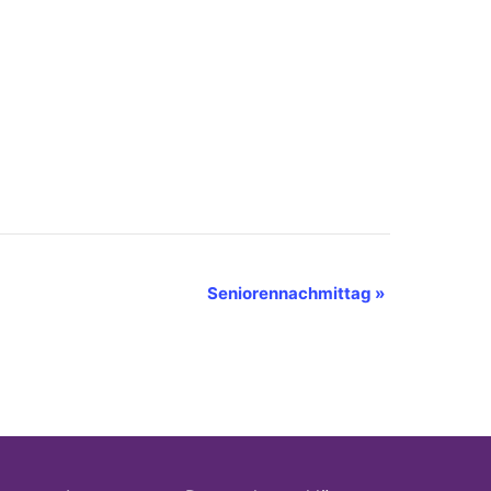
Seniorennachmittag
»