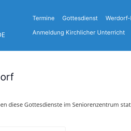
Termine
Gottesdienst
Werdorf
Anmeldung Kirchlicher Unterricht
DE
orf
en diese Gottesdienste im Seniorenzentrum stat