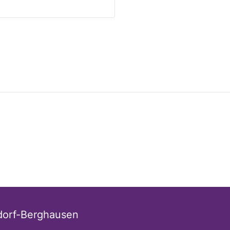
dorf-Berghausen