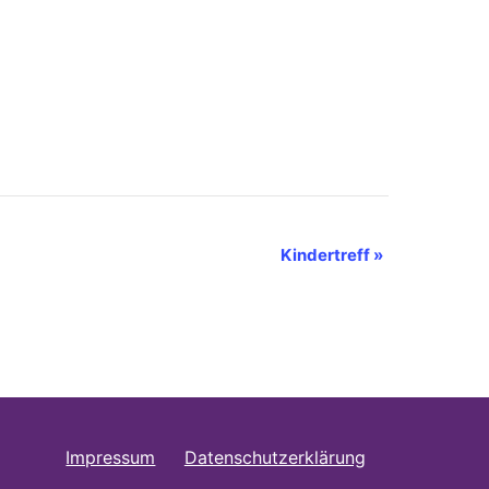
Kindertreff
»
Impressum
Datenschutzerklärung